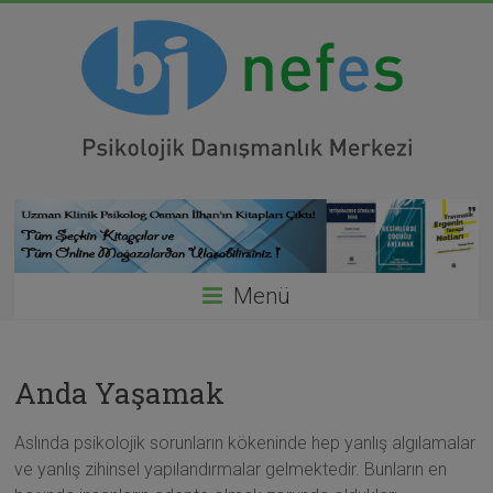
modal-check
Menü
Anda Yaşamak
Aslında psikolojik sorunların kökeninde hep yanlış algılamalar
ve yanlış zihinsel yapılandırmalar gelmektedir. Bunların en