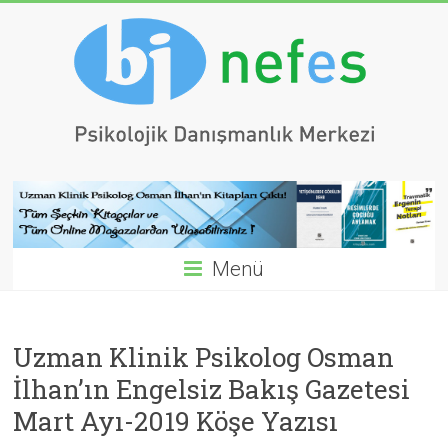
Menü
Uzman Klinik Psikolog Osman
İlhan’ın Engelsiz Bakış Gazetesi
Mart Ayı-2019 Köşe Yazısı