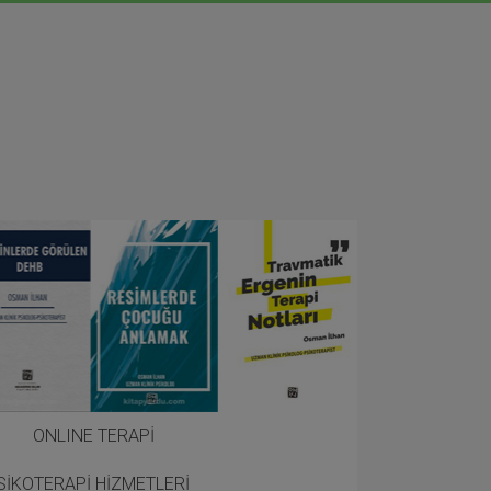
ONLINE TERAPİ
SİKOTERAPİ HİZMETLERİ