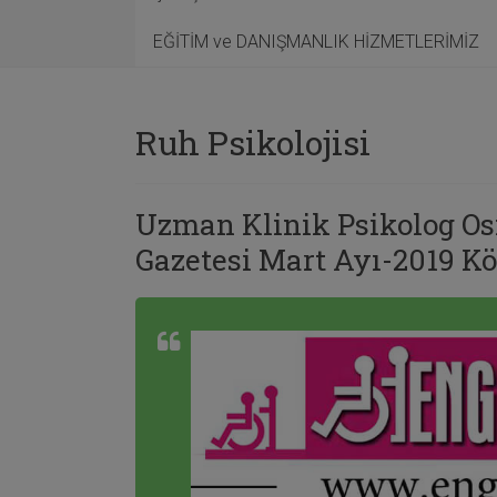
EĞİTİM ve DANIŞMANLIK HİZMETLERİMİZ
Ruh Psikolojisi
Uzman Klinik Psikolog Os
Gazetesi Mart Ayı-2019 Kö