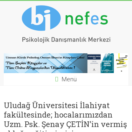
Menü
Uludağ Üniversitesi İlahiyat
fakültesinde; hocalarımızdan
Uzm. Psk. Şenay ÇETİN’in vermiş