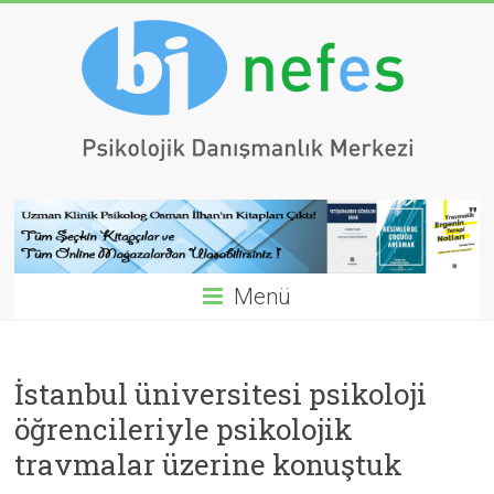
Menü
İstanbul üniversitesi psikoloji
öğrencileriyle psikolojik
travmalar üzerine konuştuk