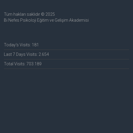
Tüm hakları saklıdır © 2025
Bi Nefes Psikoloji Eğitim ve Gelişim Akademisi
Today's Visits:
181
Last 7 Days Visits:
2.654
Total Visits:
703.189